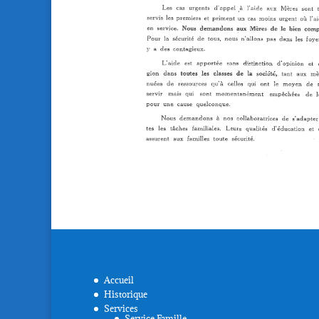
Accueil
Historique
Services
Service Famille