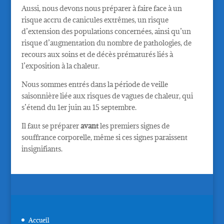
Aussi, nous devons nous préparer à faire face à un
risque accru de canicules extrêmes, un risque
d’extension des populations concernées, ainsi qu’un
risque d’augmentation du nombre de pathologies, de
recours aux soins et de décès prématurés liés à
l’exposition à la chaleur.
Nous sommes entrés dans la période de veille
saisonnière liée aux risques de vagues de chaleur, qui
s’étend du 1er juin au 15 septembre.
Il faut se préparer
avant
les premiers signes de
souffrance corporelle, même si ces signes paraissent
insignifiants.
Accueil