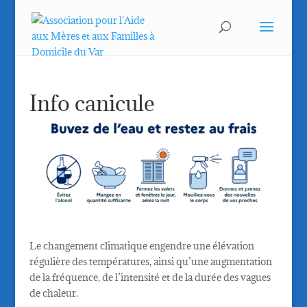
Info canicule
Le changement climatique engendre une élévation
régulière des températures, ainsi qu’une augmentation
de la fréquence, de l’intensité et de la durée des vagues
de chaleur.