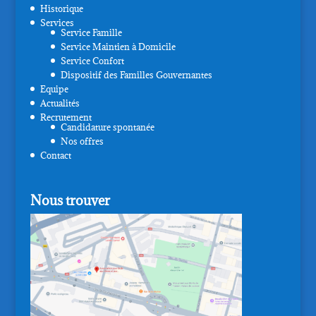
Historique
Services
Service Famille
Service Maintien à Domicile
Service Confort
Dispositif des Familles Gouvernantes
Equipe
Actualités
Recrutement
Candidature spontanée
Nos offres
Contact
Nous trouver